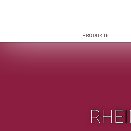
PRODUKTE
RHEI