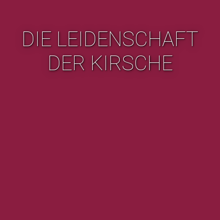
DIE LEIDENSCHAFT
DER KIRSCHE