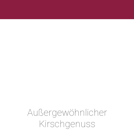
Außergewöhnlicher
Kirschgenuss